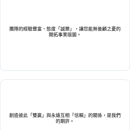
團隊的經驗豐富、態度「誠懇」，讓您能無後顧之憂的
開拓事業版圖。
創造彼此「雙贏」與永遠互相「信賴」的關係，是我們
的期許。