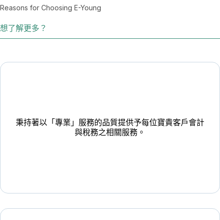
Reasons for Choosing E-Young
想了解更多？
秉持著以「專業」服務的品質提供予每位寶貴客戶會計
與稅務之相關服務。