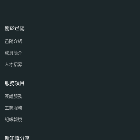
關於邑陽
邑陽介紹
成員簡介
人才招募
服務項目
簽證服務
工商服務
記帳報稅
新知識分享