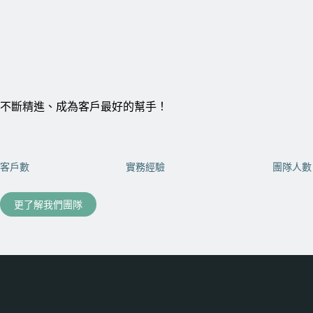
不斷精進、成為客戶最好的幫手！
客戶數
實務經驗
團隊人數
更了解我們團隊