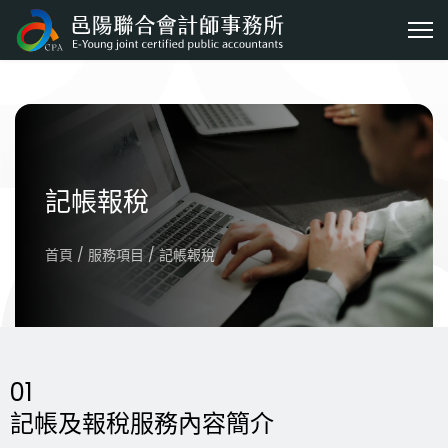
記帳報稅
首頁 / 服務項目 / 記帳報稅
01
記帳及報稅服務內容簡介