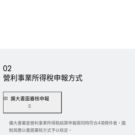
02
營利事業所得稅申報方式
擴大書面審核申報
01
擴大書審是營利事業所得稅結算申報案同時符合4項條件者，國
稅局應以書面審核方式予以核定。